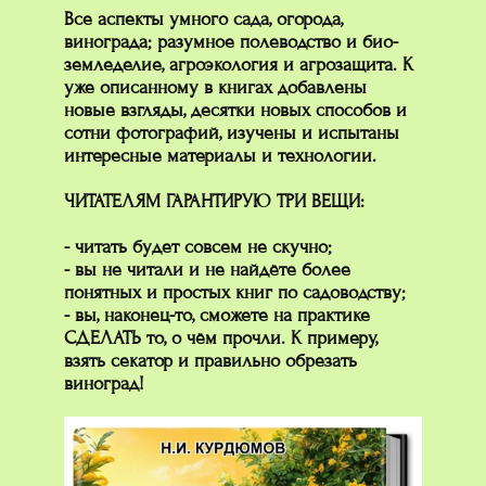
Все аспекты умного сада, огорода,
винограда; разумное полеводство и био-
земледелие, агроэкология и агрозащита. К
уже описанному в книгах добавлены
новые взгляды, десятки новых способов и
сотни фотографий, изучены и испытаны
интересные материалы и технологии.
ЧИТАТЕЛЯМ ГАРАНТИРУЮ ТРИ ВЕЩИ:
- читать будет совсем не скучно;
- вы не читали и не найдёте более
понятных и простых книг по садоводству;
- вы, наконец-то, сможете на практике
СДЕЛАТЬ то, о чём прочли. К примеру,
взять секатор и правильно обрезать
виноград!