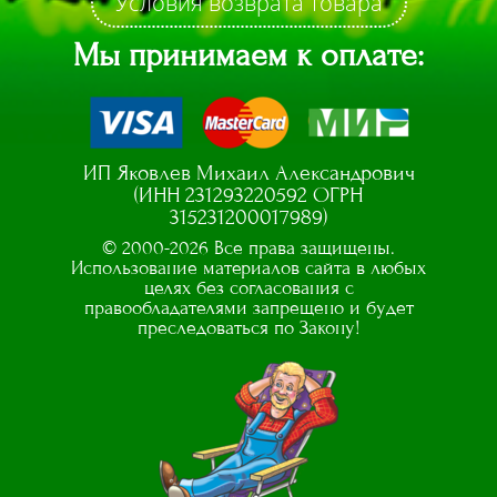
Условия возврата товара
Мы принимаем к оплате:
ИП Яковлев Михаил Александрович
(ИНН 231293220592 ОГРН
315231200017989)
© 2000-2026 Все права защищены.
Использование материалов сайта в любых
целях без согласования с
правообладателями запрещено и будет
преследоваться по Закону!