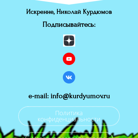
Искренне, Николай Курдюмов
Подписывайтесь:
e-mail: info@kurdyumov.ru
Политика
конфиденциальности