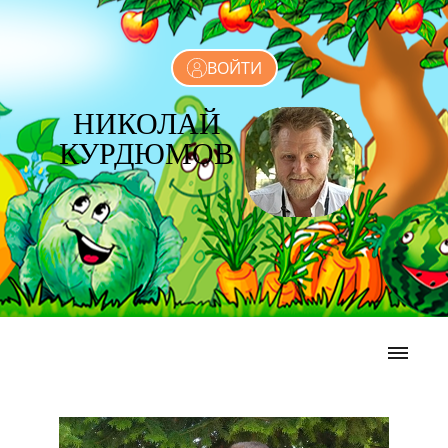
ВОЙТИ
НИКОЛАЙ
КУРДЮМОВ