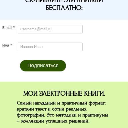
СКАЧИВАЙТЕ ЭТИ КНИЖКИ
БЕСПЛАТНО:
*
E-mail
*
Имя
Подписаться
МОИ ЭЛЕКТРОННЫЕ КНИГИ.
Самый наглядный и практичный формат:
краткий текст и сотни реальных
фотографий. Это методики и практикумы
– коллекции успешных решений.