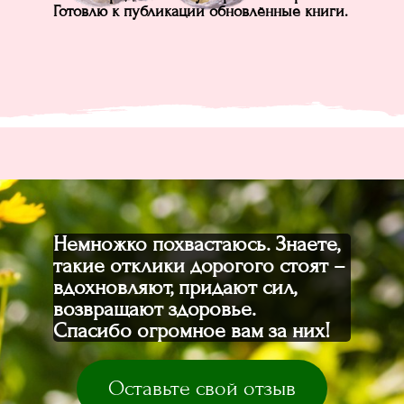
Готовлю к публикации обновлённые книги.
Немножко похвастаюсь. Знаете,
такие отклики дорогого стоят –
вдохновляют, придают сил,
возвращают здоровье.
Спасибо огромное вам за них!
Оставьте свой отзыв